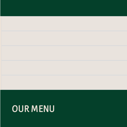
OUR MENU