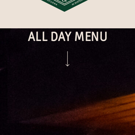
ALL DAY MENU