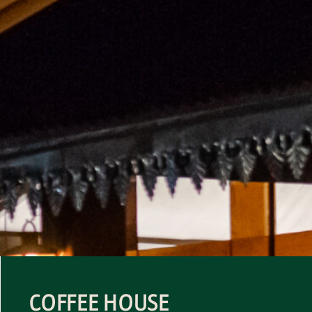
COFFEE HOUSE