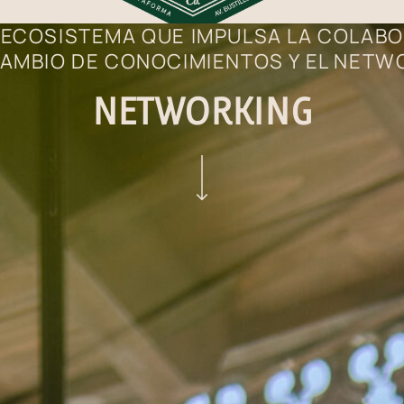
ECOSISTEMA QUE IMPULSA LA COLABO
AMBIO DE CONOCIMIENTOS Y EL NETW
NETWORKING