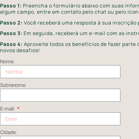
Passo 1:
Preencha o formulário abaixo com suas infor
algum campo, entre em contato pelo chat ou pelo ícone
Passo 2:
Você receberá uma resposta à sua inscrição p
Passo 3:
Em seguida, receberá um e-mail com as inst
Passo 4:
Aproveite todos os benefícios de fazer parte
novos desafios!
Nome:
Sobrenome:
E-mail:
Cidade: