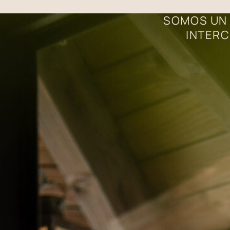
SOMOS UN 
INTERC