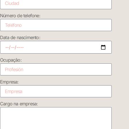
Número de telefone:
Data de nascimento:
Ocupação:
Empresa:
Cargo na empresa: