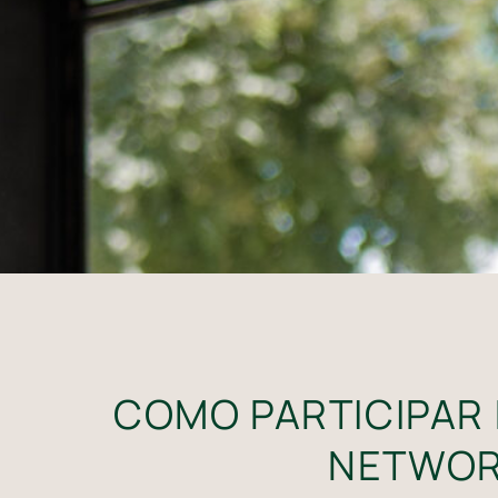
COMO PARTICIPAR 
NETWOR