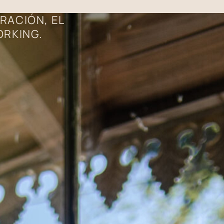
RACIÓN, EL
ORKING.