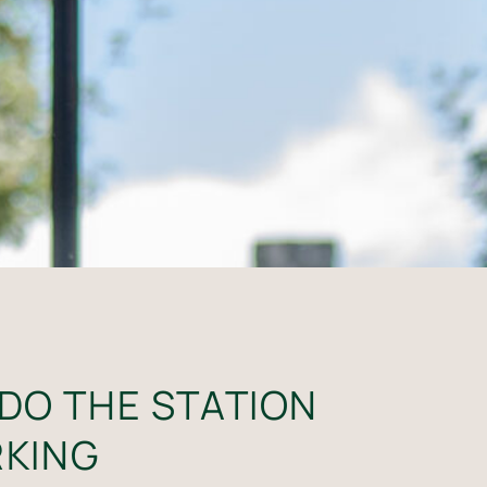
DO THE STATION
KING