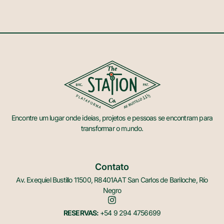
Encontre um lugar onde ideias, projetos e pessoas se encontram para
transformar o mundo.
Contato
Av. Exequiel Bustillo 11500, R8401AAT San Carlos de Bariloche, Río
Negro
RESERVAS:
+54 9 294 4756699