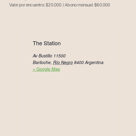
Valor por encuentro: $20.000 / Abono mensual: $60.000
The Station
Av Bustillo 11500
Bariloche
,
Río Negro
8400
Argentina
+ Google Map