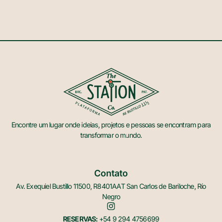
Encontre um lugar onde ideias, projetos e pessoas se encontram para
transformar o mundo.
Contato
Av. Exequiel Bustillo 11500, R8401AAT San Carlos de Bariloche, Río
Negro
RESERVAS:
+54 9 294 4756699