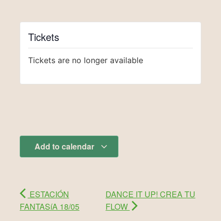
Tickets
Tickets are no longer available
Add to calendar
ESTACIÓN
DANCE IT UP! CREA TU
FANTASíA 18/05
FLOW