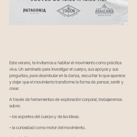
Este verano, te invitamos a habitar el movimiento como práctica
viva.
Un seminario para investigar el cuerpo, sus apoyos y sus
preguntas, para deambular en la danza, escuchar lo que aparece
y dejar que el movimiento transforme la forma de pensar, sentir y
crear.
A través de herramientas de exploración corporal, trabajaremos
sobre:
– los soportes del cuerpo y de las ideas.
– la curiosidad como motor del movimiento.