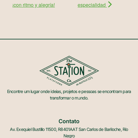
¡con ritmo y alegría!
especialidad
Encontre um lugar onde ideias, projetos e pessoas se encontram para
transformar o mundo.
Contato
Av. Exequiel Bustillo 11500, R8401AAT San Carlos de Bariloche, Río
Negro