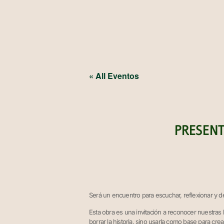
« All Eventos
PRESENT
Será un encuentro para escuchar, reflexionar y de
Esta obra es una invitación a reconocer nuestras
borrar la historia, sino usarla como base para cr