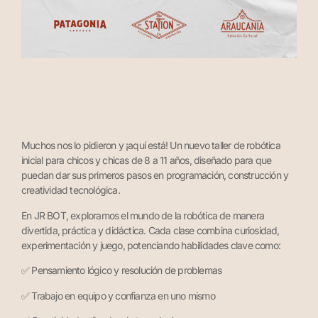
Muchos nos lo pidieron y ¡aquí está! Un nuevo taller de robótica
inicial para chicos y chicas de 8 a 11 años, diseñado para que
puedan dar sus primeros pasos en programación, construcción y
creatividad tecnológica.
En JR BOT, exploramos el mundo de la robótica de manera
divertida, práctica y didáctica. Cada clase combina curiosidad,
experimentación y juego, potenciando habilidades clave como:
✅ Pensamiento lógico y resolución de problemas
✅ Trabajo en equipo y confianza en uno mismo