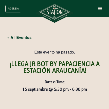
AGENDA
« All Eventos
Este evento ha pasado.
¡LLEGA JR BOT BY PAPACIENCIA A
ESTACIÓN ARAUCANÍA!
Date & Time:
15 septiembre
@
5:30 pm
-
6:30 pm