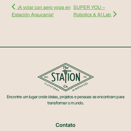
¡A volar con aero yoga en
SUPER YOU –
Estación Araucanía!
Robotics & AI Lab
Encontre um lugar onde ideias, projetos e pessoas se encontram para
transformar o mundo.
Contato