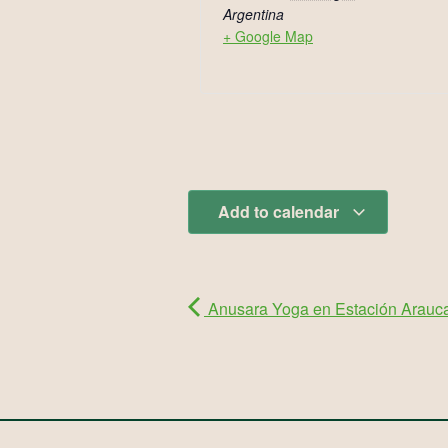
Argentina
+ Google Map
Add to calendar
Anusara Yoga en Estación Arauc