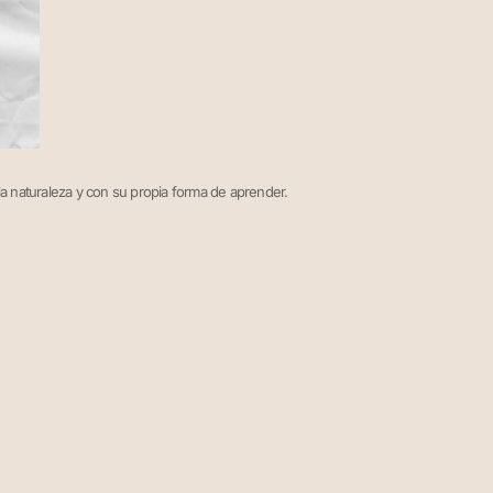
la naturaleza y con su propia forma de aprender.