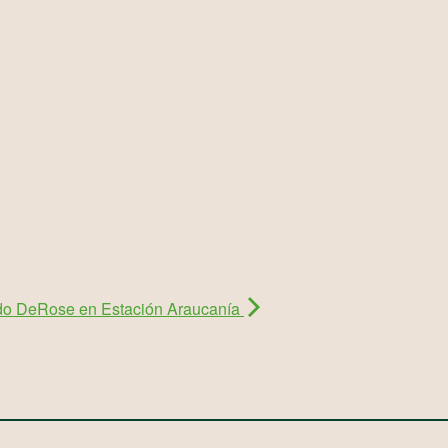
do DeRose en Estación Araucanía