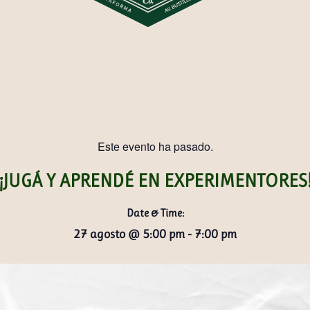
Este evento ha pasado.
¡JUGÁ Y APRENDÉ EN EXPERIMENTORES
Date & Time:
27 agosto
@
5:00 pm
-
7:00 pm