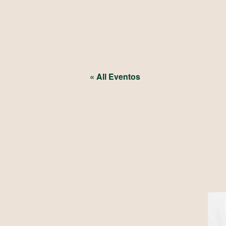
« All Eventos