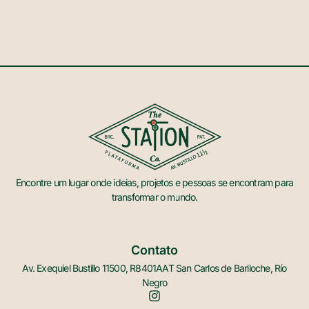
Encontre um lugar onde ideias, projetos e pessoas se encontram para
transformar o mundo.
Contato
Av. Exequiel Bustillo 11500, R8401AAT San Carlos de Bariloche, Río
Negro