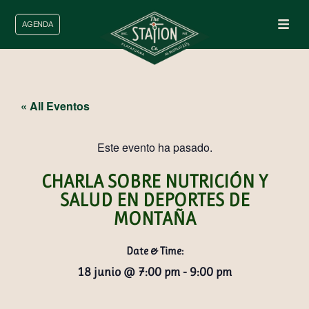
AGENDA
« All Eventos
Este evento ha pasado.
CHARLA SOBRE NUTRICIÓN Y
SALUD EN DEPORTES DE
MONTAÑA
Date & Time:
18 junio
@
7:00 pm
-
9:00 pm