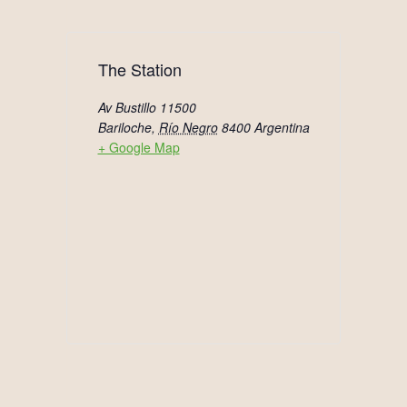
The Station
Av Bustillo 11500
Bariloche
,
Río Negro
8400
Argentina
+ Google Map