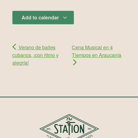
Add to calendar
Verano de bailes
Cena Musical en 4
cubanos, ¡con ritmo y
Tiempos en Araucanía
alegría!