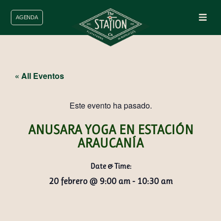
AGENDA
« All Eventos
Este evento ha pasado.
ANUSARA YOGA EN ESTACIÓN
ARAUCANÍA
Date & Time:
20 febrero
@
9:00 am
-
10:30 am