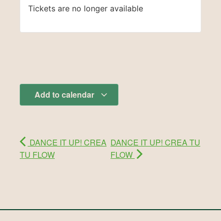
Tickets are no longer available
Add to calendar
DANCE IT UP! CREA
DANCE IT UP! CREA TU
TU FLOW
FLOW