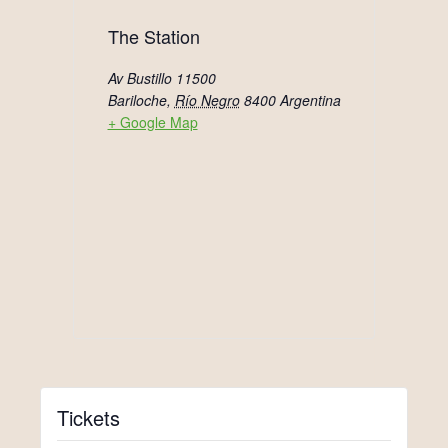
The Station
Av Bustillo 11500
Bariloche
,
Río Negro
8400
Argentina
+ Google Map
Tickets