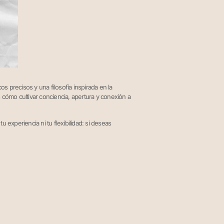
s precisos y una filosofía inspirada en la
 cómo cultivar conciencia, apertura y conexión a
 experiencia ni tu flexibilidad: si deseas