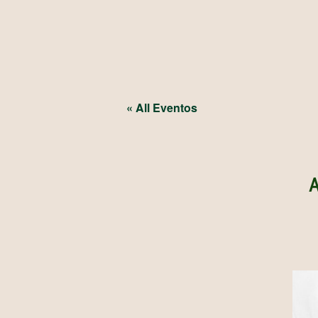
« All Eventos