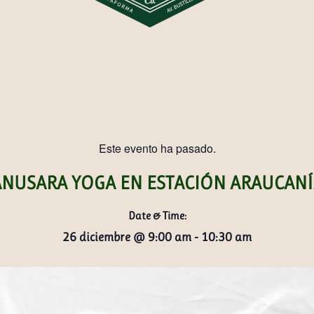
Este evento ha pasado.
ANUSARA YOGA EN ESTACIÓN ARAUCANÍ
Date & Time:
26 diciembre
@
9:00 am
-
10:30 am