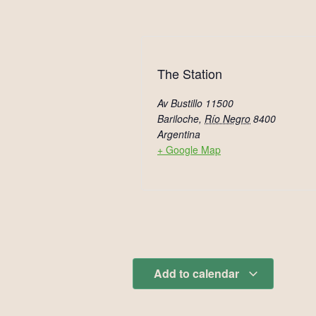
The Station
Av Bustillo 11500
Bariloche
,
Río Negro
8400
Argentina
+ Google Map
Add to calendar