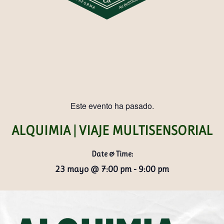
Este evento ha pasado.
ALQUIMIA | VIAJE MULTISENSORIAL
Date & Time:
23 mayo
@
7:00 pm
-
9:00 pm