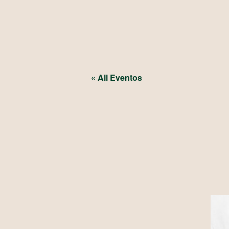
« All Eventos