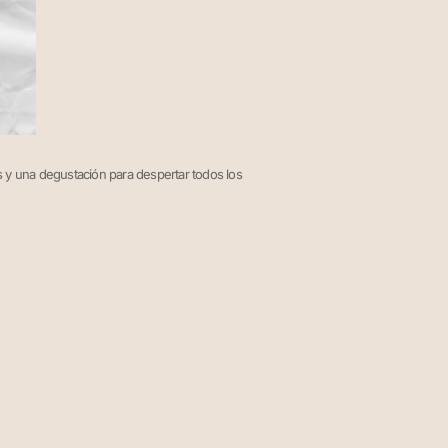
 y una degustación para despertar todos los