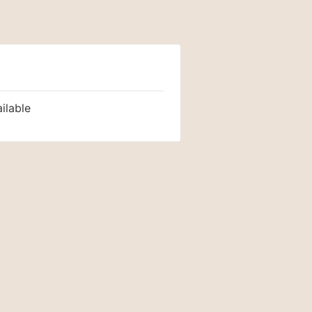
ilable